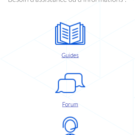
Guides
Forum